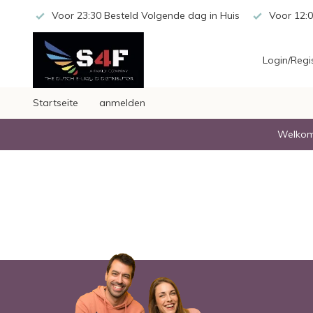
 20,-
Voor 23:30 Besteld Volgende dag in Huis
Voor 12:0
Login/Regi
Startseite
anmelden
Welkom 