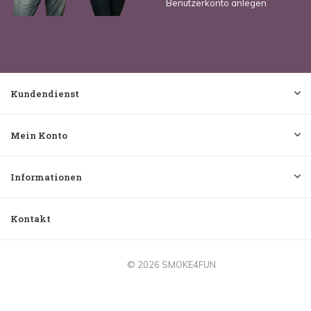
Benutzerkonto anlegen
Kundendienst
Mein Konto
Informationen
Kontakt
© 2026 SMOKE4FUN