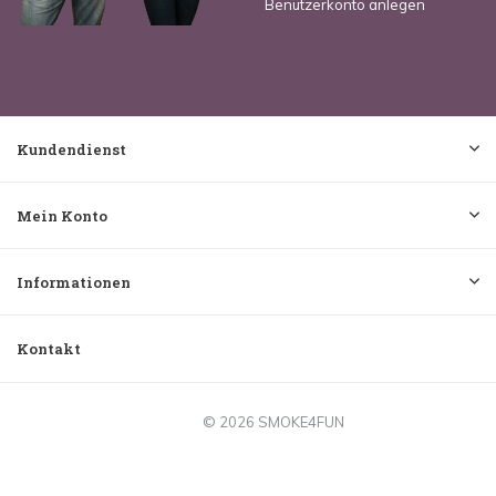
Benutzerkonto anlegen
Kundendienst
Mein Konto
Informationen
Kontakt
© 2026 SMOKE4FUN