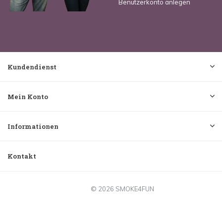
Benutzerkonto anlegen
Kundendienst
Mein Konto
Informationen
Kontakt
© 2026 SMOKE4FUN