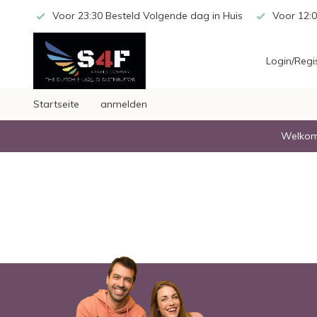
 20,-
Voor 23:30 Besteld Volgende dag in Huis
Voor 12:0
Login/Regi
Startseite
anmelden
Welkom 