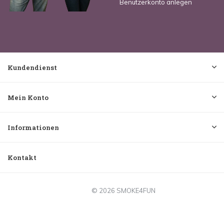
Benutzerkonto anlegen
Kundendienst
Mein Konto
Informationen
Kontakt
© 2026 SMOKE4FUN