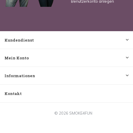
Benutzerkonto anlegen
Kundendienst
Mein Konto
Informationen
Kontakt
© 2026 SMOKE4FUN