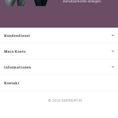
Benutzerkonto anlegen
Kundendienst
Mein Konto
Informationen
Kontakt
© 2026 SMOKE4FUN