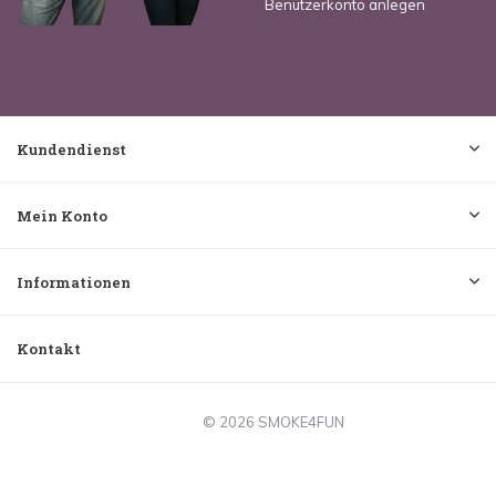
Benutzerkonto anlegen
Kundendienst
Mein Konto
Informationen
Kontakt
© 2026 SMOKE4FUN