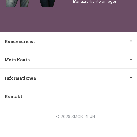
Benutzerkonto anlegen
Kundendienst
Mein Konto
Informationen
Kontakt
© 2026 SMOKE4FUN