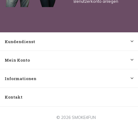
Benutzerkonto anlegen
Kundendienst
Mein Konto
Informationen
Kontakt
© 2026 SMOKE4FUN