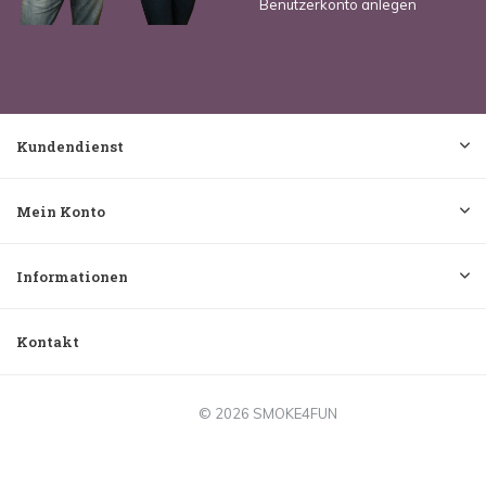
Benutzerkonto anlegen
Kundendienst
Mein Konto
Informationen
Kontakt
© 2026 SMOKE4FUN