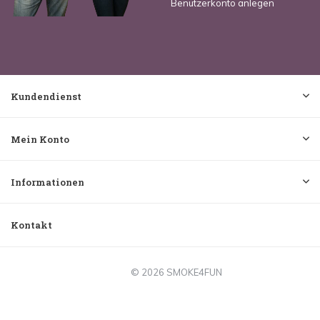
Benutzerkonto anlegen
Kundendienst
Mein Konto
Informationen
Kontakt
© 2026 SMOKE4FUN