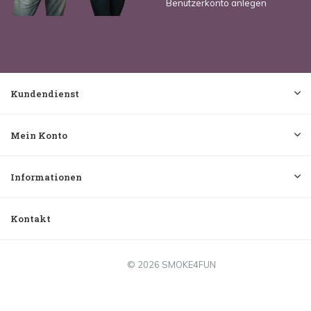
Benutzerkonto anlegen
Kundendienst
Mein Konto
Informationen
Kontakt
© 2026 SMOKE4FUN