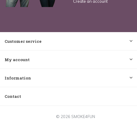
Create an account
Customer service
My account
Information
Contact
© 2026 SMOKE4FUN