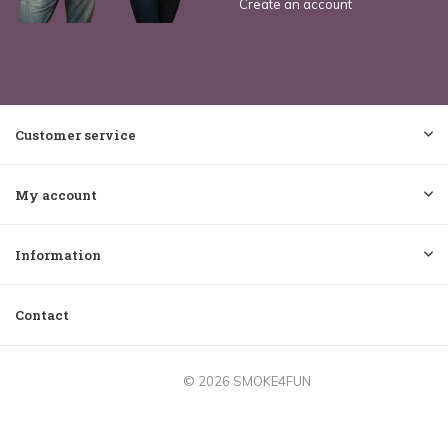
Create an account
Customer service
My account
Information
Contact
© 2026 SMOKE4FUN