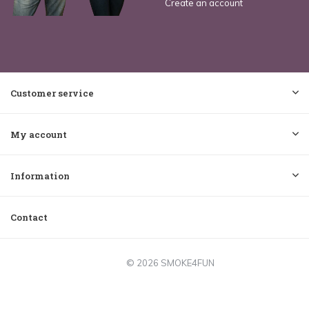
Create an account
Customer service
My account
Information
Contact
© 2026 SMOKE4FUN