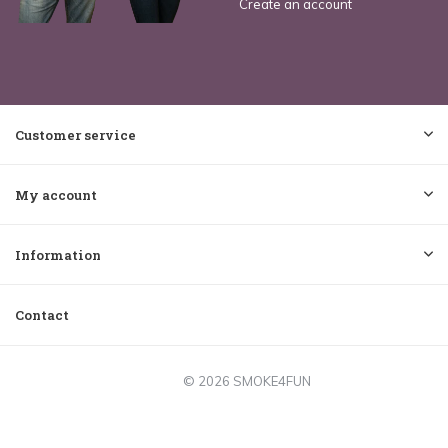
Create an account
Customer service
My account
Information
Contact
© 2026 SMOKE4FUN