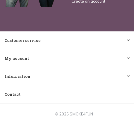
Create an account
Customer service
My account
Information
Contact
© 2026 SMOKE4FUN