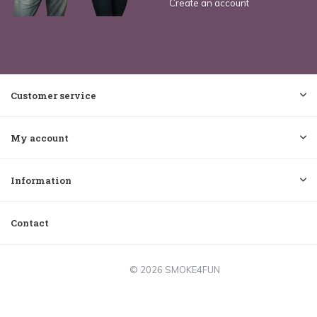
Create an account
Customer service
My account
Information
Contact
© 2026 SMOKE4FUN