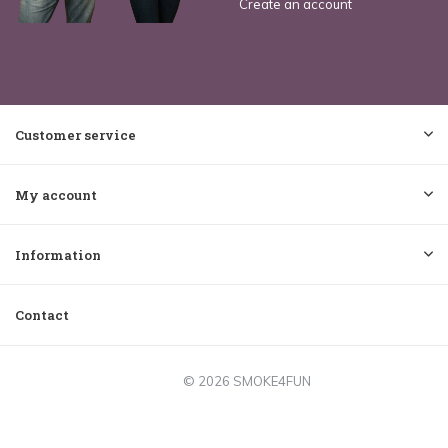
Create an account
Customer service
My account
Information
Contact
© 2026 SMOKE4FUN