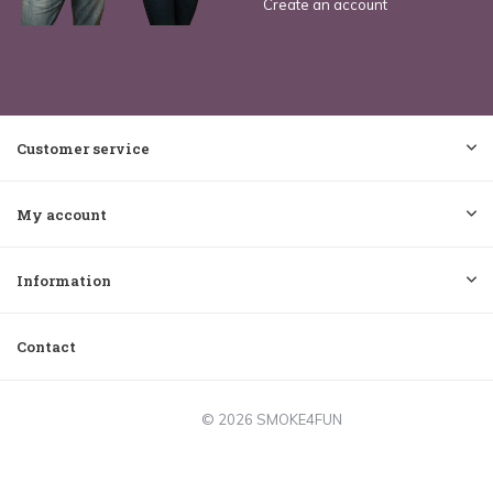
Create an account
Customer service
My account
Information
Contact
© 2026 SMOKE4FUN