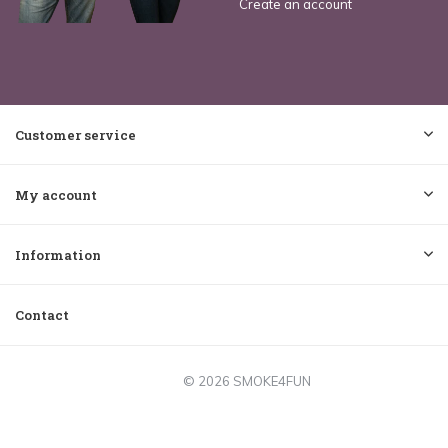
Create an account
Customer service
My account
Information
Contact
© 2026 SMOKE4FUN