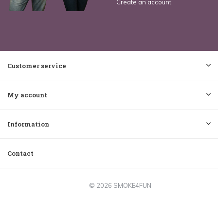
Create an account
Customer service
My account
Information
Contact
© 2026 SMOKE4FUN