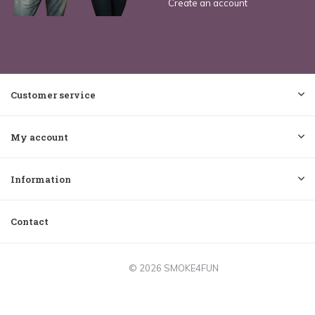
Create an account
Customer service
My account
Information
Contact
© 2026 SMOKE4FUN