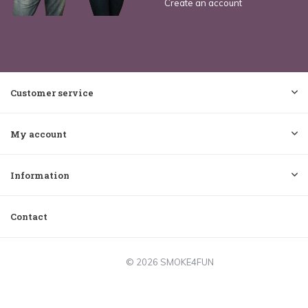
Create an account
Customer service
My account
Information
Contact
© 2026 SMOKE4FUN