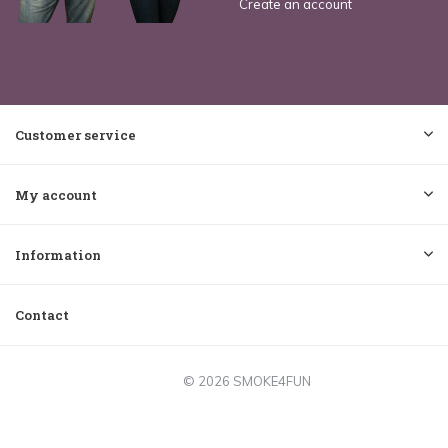
Create an account
Customer service
My account
Information
Contact
© 2026 SMOKE4FUN