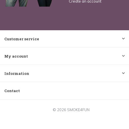
Create an account
Customer service
My account
Information
Contact
© 2026 SMOKE4FUN