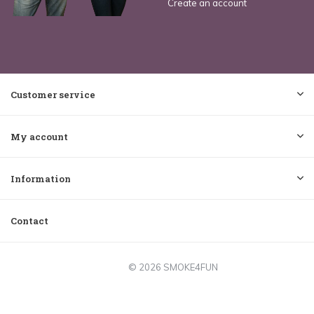
Create an account
Customer service
My account
Information
Contact
© 2026 SMOKE4FUN