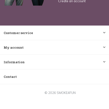
Create an account
Customer service
My account
Information
Contact
© 2026 SMOKE4FUN