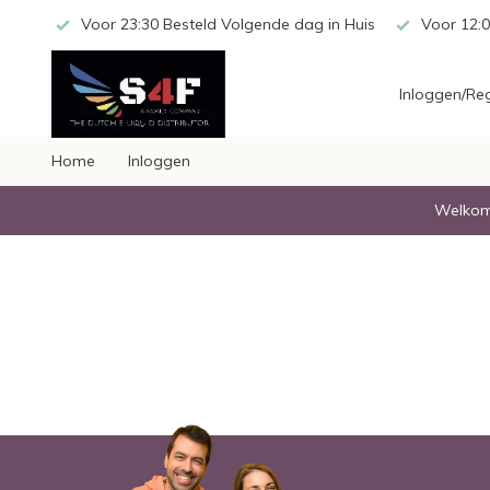
 20,-
Voor 23:30 Besteld Volgende dag in Huis
Voor 12:0
Inloggen/Reg
Home
Inloggen
Welkom 