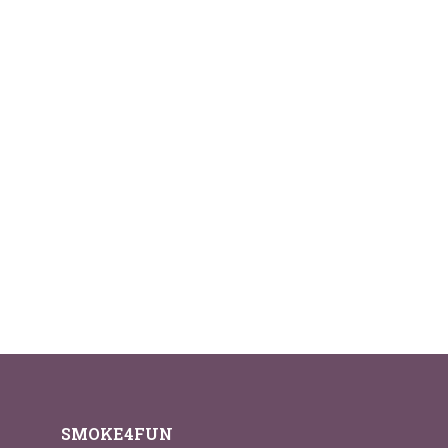
SMOKE4FUN