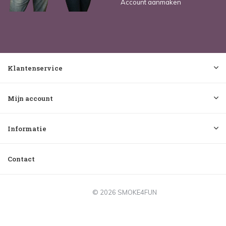
Account aanmaken
Klantenservice
Mijn account
Informatie
Contact
© 2026 SMOKE4FUN