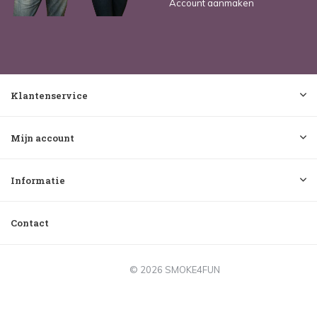
Account aanmaken
Klantenservice
Mijn account
Informatie
Contact
© 2026 SMOKE4FUN