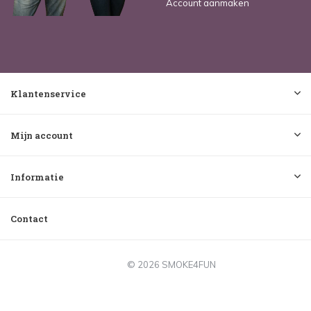
Account aanmaken
Klantenservice
Mijn account
Informatie
Contact
© 2026 SMOKE4FUN