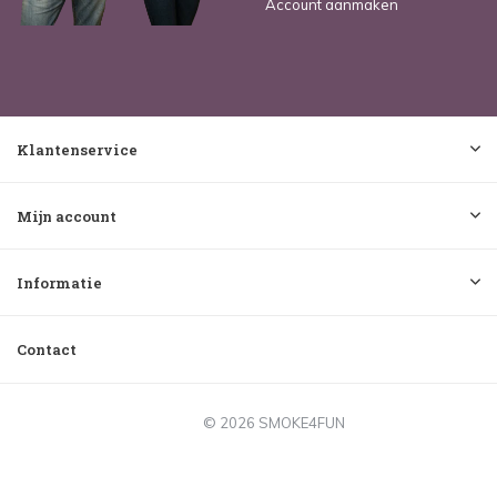
Account aanmaken
Klantenservice
Mijn account
Informatie
Contact
© 2026 SMOKE4FUN