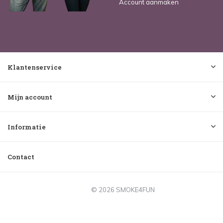
Account aanmaken
Klantenservice
Mijn account
Informatie
Contact
© 2026 SMOKE4FUN