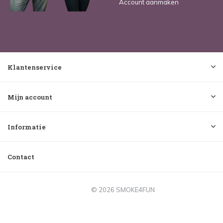
Account aanmaken
Klantenservice
Mijn account
Informatie
Contact
© 2026 SMOKE4FUN