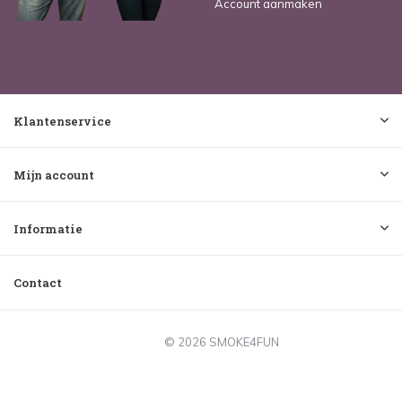
Account aanmaken
Klantenservice
Mijn account
Informatie
Contact
© 2026 SMOKE4FUN