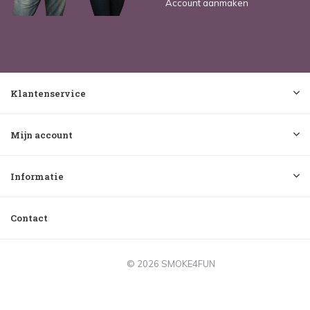
Account aanmaken
Klantenservice
Mijn account
Informatie
Contact
© 2026 SMOKE4FUN