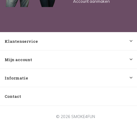
Account aanmaken
Klantenservice
Mijn account
Informatie
Contact
© 2026 SMOKE4FUN