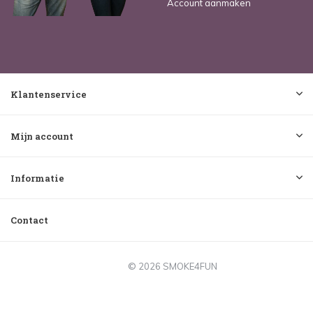
Account aanmaken
Klantenservice
Mijn account
Informatie
Contact
© 2026 SMOKE4FUN