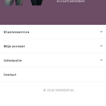
Account aanmaken
Klantenservice
Mijn account
Informatie
Contact
© 2026 SMOKE4FUN