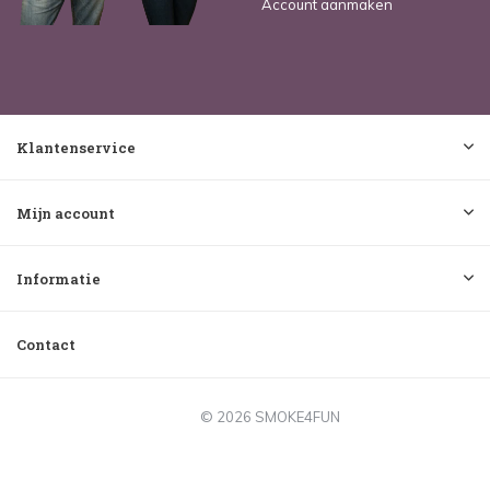
Account aanmaken
Klantenservice
Mijn account
Informatie
Contact
© 2026 SMOKE4FUN