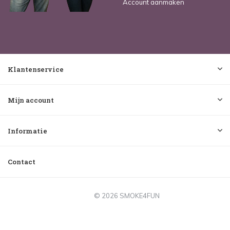
Account aanmaken
Klantenservice
Mijn account
Informatie
Contact
© 2026 SMOKE4FUN